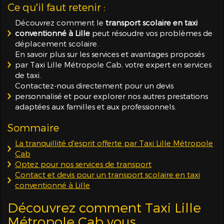
Ce qu'il faut retenir :
Découvrez comment le
transport scolaire en taxi
conventionné à Lille
peut résoudre vos problèmes de
déplacement scolaire.
En savoir plus sur les services et avantages proposés
par Taxi Lille Métropole Cab, votre expert en services
de taxi.
Contactez-nous directement pour un devis
personnalisé et pour explorer nos autres prestations
adaptées aux familles et aux professionnels.
Sommaire
La tranquillité d'esprit offerte par Taxi Lille Métropole
Cab
Optez pour nos services de transport
Contact et devis pour un transport scolaire en taxi
conventionné à Lille
Découvrez comment Taxi Lille
Métropole Cab vous