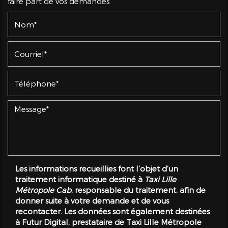
faire part de vos demandes.
Les informations recueillies font l’objet d’un
traitement informatique destiné à
Taxi Lille
Métropole Cab
, responsable du traitement, afin de
donner suite à votre demande et de vous
recontacter. Les données sont également destinées
à Futur Digital, prestataire de Taxi Lille Métropole