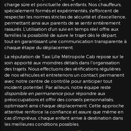
charge sûre et ponctuelle des enfants. Nos chauffeurs,
spécialement formés et expérimentés, s'efforcent de
respecter les normes strictes de sécurité et d'excellence,
permettant ainsi aux parents de se sentir entièrement
rassurés. L'utilisation d'un suivi en temps réel offre aux
familles la possibilité de suivre le trajet dès le départ,
tout en garantissant une communication transparente à
chaque étape du déplacement.
La réputation de Taxi Lille Métropole Cab repose sur le
soin apporté aux moindres détails dans l'organisation
des trajets. Nous effectuons des vérifications régulières
de nos véhicules et entretenons un contact permanent
avec notre centre de contrôle pour anticiper tout
incident potentiel. Par ailleurs, notre équipe reste
disponible en permanence
pour répondre aux
préoccupations et offrir des conseils personnalisés,
optimisant ainsi chaque déplacement. Cette approche
attentive renforce la confiance et assure que même en
cas d'imprévus, chaque enfant arrive à destination dans
les meilleures conditions possibles.