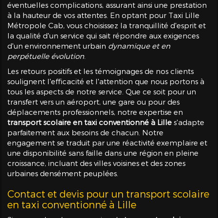
éventuelles complications, assurant ainsi une prestation
à la hauteur de vos attentes. En optant pour Taxi Lille
Métropole Cab, vous choisissez la tranquillité d'esprit et
la qualité d'un service qui sait répondre aux exigences
d'un environnement urbain
dynamique et en
perpétuelle évolution
.
Les retours positifs et les témoignages de nos clients
soulignent l'efficacité et l'attention que nous portons à
tous les aspects de notre service. Que ce soit pour un
transfert vers un aéroport, une gare ou pour des
déplacements professionnels, notre expertise en
transport scolaire en taxi conventionné à Lille
s'adapte
parfaitement aux besoins de chacun. Notre
engagement se traduit par une réactivité exemplaire et
une disponibilité sans faille dans une région en pleine
croissance, incluant des villes voisines et des zones
urbaines densément peuplées.
Contact et devis pour un transport scolaire
en taxi conventionné à Lille