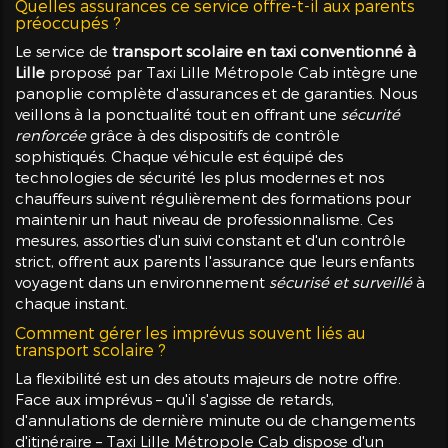
Quelles assurances ce service offre-t-il aux parents
préoccupés ?
Le service de
transport scolaire en taxi conventionné à
Lille
proposé par Taxi Lille Métropole Cab intègre une
panoplie complète d'assurances et de garanties. Nous
veillons à la ponctualité tout en offrant une
sécurité
renforcée
grâce à des dispositifs de contrôle
sophistiqués. Chaque véhicule est équipé des
technologies de sécurité les plus modernes et nos
chauffeurs suivent régulièrement des formations pour
maintenir un haut niveau de professionnalisme. Ces
mesures, assorties d'un suivi constant et d'un contrôle
strict, offrent aux parents l'assurance que leurs enfants
voyagent dans un environnement
sécurisé et surveillé
à
chaque instant.
Comment gérer les imprévus souvent liés au
transport scolaire ?
La flexibilité est un des atouts majeurs de notre offre.
Face aux imprévus – qu'il s'agisse de retards,
d'annulations de dernière minute ou de changements
d'itinéraire – Taxi Lille Métropole Cab dispose d'un