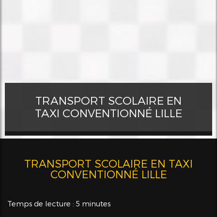
TRANSPORT SCOLAIRE EN
TAXI CONVENTIONNÉ LILLE
TRANSPORT SCOLAIRE EN TAXI
CONVENTIONNÉ LILLE
Temps de lecture : 5 minutes