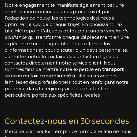
Notre engagement se manifeste également par une
amélioration continue de nos processus et par
l'adoption de nouvelles technologies destinées à
optimiser le suivi de chaque trajet. En choisissant Taxi
Lille Métropole Cab, vous optez pour un
partenaire de
confiance
qui transforme chaque déplacement en une
expérience sûre et agréable. Pour obtenir plus
d'informations et pour discuter d'un devis personnalisé,
consultez notre formulaire de contact en ligne ou
contactez directement notre service client. Nous
sommes fiers de mettre notre expertise en
transport
scolaire en taxi conventionné à Lille
au service des
familles et des professionnels, tout en renforçant notre
présence dans la région grâce à une attention
particulière portée aux spécificités locales.
Contactez-nous en 30 secondes
Merci de bien vouloir remplir ce formulaire afin de nous