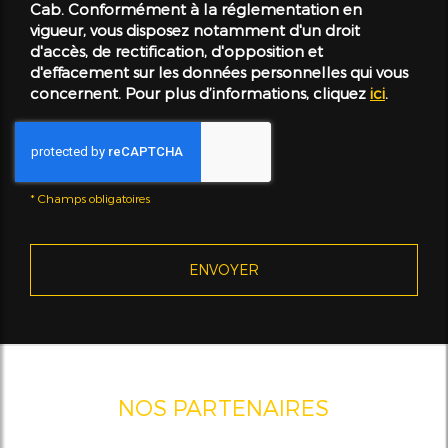
Cab. Conformément à la réglementation en
vigueur, vous disposez notamment d'un droit
d'accès, de rectification, d'opposition et
d'effacement sur les données personnelles qui vous
concernent. Pour plus d’informations, cliquez
ici
.
*
Champs obligatoires
NOS PARTENAIRES