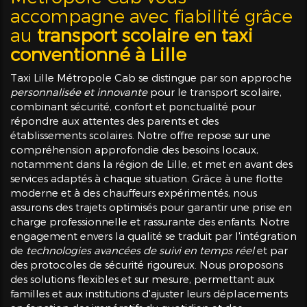
accompagne avec fiabilité grâce
au
transport scolaire en taxi
conventionné à Lille
Taxi Lille Métropole Cab se distingue par son approche
personnalisée et innovante
pour le transport scolaire,
combinant sécurité, confort et ponctualité pour
répondre aux attentes des parents et des
établissements scolaires. Notre offre repose sur une
compréhension approfondie des besoins locaux,
notamment dans la région de Lille, et met en avant des
services adaptés à chaque situation. Grâce à une flotte
moderne et à des chauffeurs expérimentés, nous
assurons des trajets optimisés pour garantir une prise en
charge professionnelle et rassurante des enfants. Notre
engagement envers la qualité se traduit par l'intégration
de
technologies avancées de suivi en temps réel
et par
des protocoles de sécurité rigoureux. Nous proposons
des solutions flexibles et sur mesure, permettant aux
familles et aux institutions d'ajuster leurs déplacements