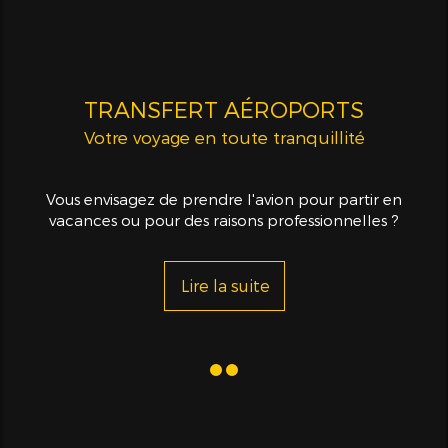
TRANSFERT AÉROPORTS
Votre voyage en toute tranquillité
Vous envisagez de prendre l'avion pour partir en
vacances ou pour des raisons professionnelles ?
Lire la suite