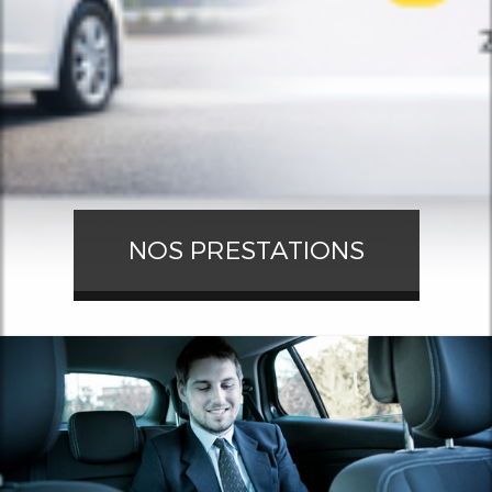
NOS PRESTATIONS