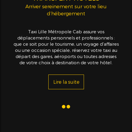
Arriver sereinement sur votre lieu
d’hébergement
Taxi Lille Métropole Cab assure vos
déplacements personnels et professionnels :
que ce soit pour le tourisme, un voyage d'affaires
ou une occasion spéciale, réservez votre taxi au
départ des gares, aéroports ou toutes adresses
de votre choix à destination de votre hôtel.
Lire la suite