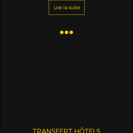
Lire la suite
TRANSFERT HÔTELS