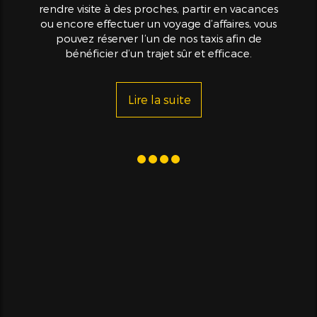
rendre visite à des proches, partir en vacances
ou encore effectuer un voyage d’affaires, vous
pouvez réserver l’un de nos taxis afin de
bénéficier d’un trajet sûr et efficace.
Lire la suite