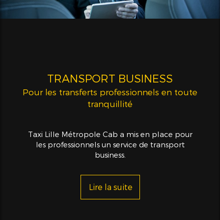
TRANSPORT BUSINESS
Pour les transferts professionnels en toute
tranquillité
Taxi Lille Métropole Cab a mis en place pour
les professionnels un service de transport
business.
Lire la suite