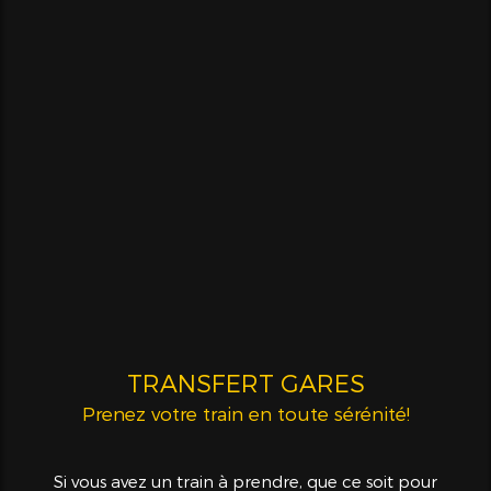
TRANSFERT GARES
Prenez votre train en toute sérénité!
Si vous avez un train à prendre, que ce soit pour