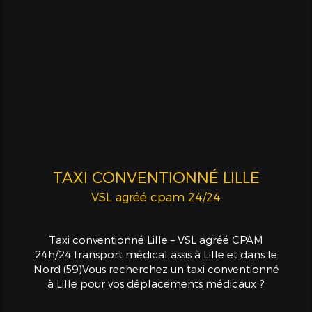
TAXI CONVENTIONNÉ LILLE
VSL agréé cpam 24/24
Taxi conventionné Lille – VSL agréé CPAM
24h/24Transport médical assis à Lille et dans le
Nord (59)Vous recherchez un taxi conventionné
à Lille pour vos déplacements médicaux ?