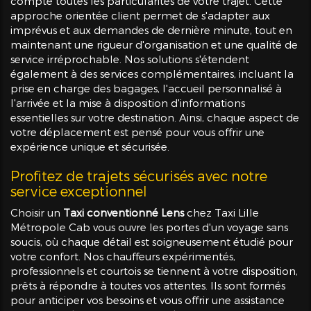
compte toutes les particularités de votre trajet. Cette
approche orientée client permet de s'adapter aux
imprévus et aux demandes de dernière minute, tout en
maintenant une rigueur d'organisation et une qualité de
service irréprochable. Nos solutions s'étendent
également à des services complémentaires, incluant la
prise en charge des bagages, l'accueil personnalisé à
l'arrivée et la mise à disposition d'informations
essentielles sur votre destination. Ainsi, chaque aspect de
votre déplacement est pensé pour vous offrir une
expérience unique et sécurisée.
Profitez de trajets sécurisés avec notre
service exceptionnel
Choisir un
Taxi conventionné Lens
chez Taxi Lille
Métropole Cab vous ouvre les portes d'un voyage sans
soucis, où chaque détail est soigneusement étudié pour
votre confort. Nos chauffeurs expérimentés,
professionnels et courtois se tiennent à votre disposition,
prêts à répondre à toutes vos attentes. Ils sont formés
pour anticiper vos besoins et vous offrir une assistance