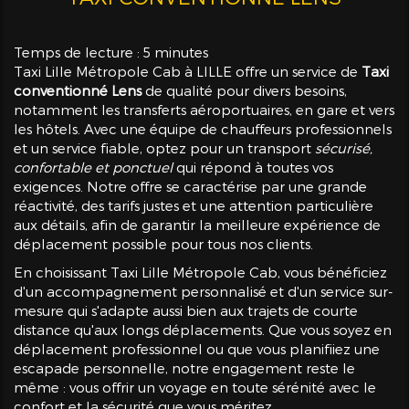
Temps de lecture : 5 minutes
Taxi Lille Métropole Cab à LILLE offre un service de
Taxi
conventionné Lens
de qualité pour divers besoins,
notamment les transferts aéroportuaires, en gare et vers
les hôtels. Avec une équipe de chauffeurs professionnels
et un service fiable, optez pour un transport
sécurisé,
confortable et ponctuel
qui répond à toutes vos
exigences. Notre offre se caractérise par une grande
réactivité, des tarifs justes et une attention particulière
aux détails, afin de garantir la meilleure expérience de
déplacement possible pour tous nos clients.
En choisissant Taxi Lille Métropole Cab, vous bénéficiez
d'un accompagnement personnalisé et d'un service sur-
mesure qui s'adapte aussi bien aux trajets de courte
distance qu'aux longs déplacements. Que vous soyez en
déplacement professionnel ou que vous planifiiez une
escapade personnelle, notre engagement reste le
même : vous offrir un voyage en toute sérénité avec le
confort et la sécurité que vous méritez.