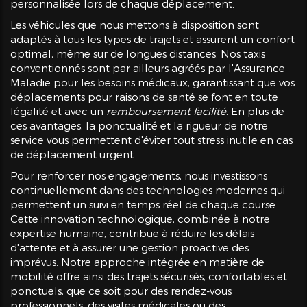
personnalisée lors de chaque déplacement.
Les véhicules que nous mettons à disposition sont
adaptés à tous les types de trajets et assurent un confort
optimal, même sur de longues distances. Nos taxis
conventionnés sont par ailleurs agréés par l'Assurance
Maladie pour les besoins médicaux, garantissant que vos
déplacements pour raisons de santé se font en toute
légalité et avec un
remboursement facilité
. En plus de
ces avantages, la ponctualité et la rigueur de notre
service vous permettent d'éviter tout stress inutile en cas
de déplacement urgent.
Pour renforcer nos engagements, nous investissons
continuellement dans des technologies modernes qui
permettent un suivi en temps réel de chaque course.
Cette innovation technologique, combinée à notre
expertise humaine, contribue à réduire les délais
d'attente et à assurer une gestion proactive des
imprévus. Notre approche intégrée en matière de
mobilité offre ainsi des trajets sécurisés, confortables et
ponctuels, que ce soit pour des rendez-vous
professionnels, des visites médicales ou des