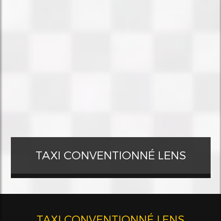
TAXI CONVENTIONNÉ LENS
TAXI CONVENTIONNÉ LENS