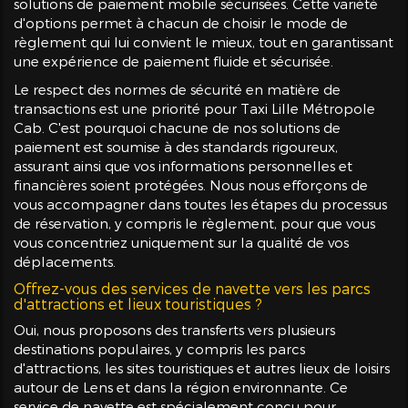
solutions de paiement mobile sécurisées. Cette variété
d'options permet à chacun de choisir le mode de
règlement qui lui convient le mieux, tout en garantissant
une expérience de paiement fluide et sécurisée.
Le respect des normes de sécurité en matière de
transactions est une priorité pour Taxi Lille Métropole
Cab. C'est pourquoi chacune de nos solutions de
paiement est soumise à des standards rigoureux,
assurant ainsi que vos informations personnelles et
financières soient protégées. Nous nous efforçons de
vous accompagner dans toutes les étapes du processus
de réservation, y compris le règlement, pour que vous
vous concentriez uniquement sur la qualité de vos
déplacements.
Offrez-vous des services de navette vers les parcs
d'attractions et lieux touristiques ?
Oui, nous proposons des transferts vers plusieurs
destinations populaires, y compris les parcs
d'attractions, les sites touristiques et autres lieux de loisirs
autour de Lens et dans la région environnante. Ce
service de navette est spécialement conçu pour