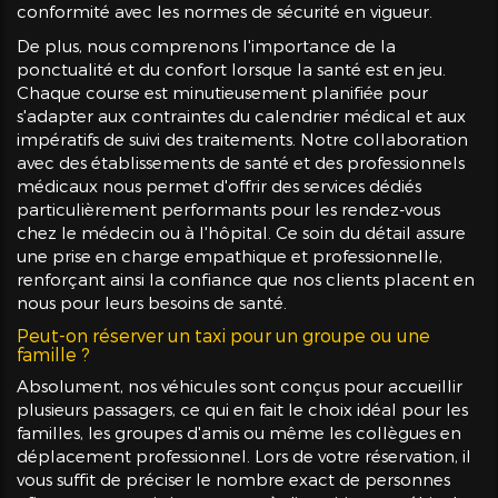
conformité avec les normes de sécurité en vigueur.
De plus, nous comprenons l'importance de la
ponctualité et du confort lorsque la santé est en jeu.
Chaque course est minutieusement planifiée pour
s'adapter aux contraintes du calendrier médical et aux
impératifs de suivi des traitements. Notre collaboration
avec des établissements de santé et des professionnels
médicaux nous permet d'offrir des services dédiés
particulièrement performants pour les rendez-vous
chez le médecin ou à l'hôpital. Ce soin du détail assure
une prise en charge empathique et professionnelle,
renforçant ainsi la confiance que nos clients placent en
nous pour leurs besoins de santé.
Peut-on réserver un taxi pour un groupe ou une
famille ?
Absolument, nos véhicules sont conçus pour accueillir
plusieurs passagers, ce qui en fait le choix idéal pour les
familles, les groupes d'amis ou même les collègues en
déplacement professionnel. Lors de votre réservation, il
vous suffit de préciser le nombre exact de personnes