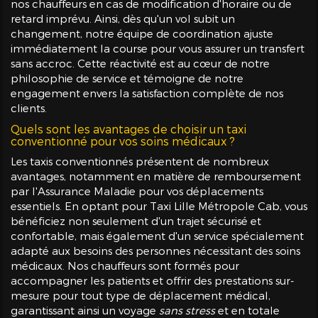
nos chauffeurs en cas de modification d'horaire ou de
retard imprévu. Ainsi, dès qu'un vol subit un
changement, notre équipe de coordination ajuste
immédiatement la course pour vous assurer un transfert
sans accroc. Cette réactivité est au cœur de notre
philosophie de service et témoigne de notre
engagement envers la satisfaction complète de nos
clients.
Quels sont les avantages de choisir un taxi
conventionné pour vos soins médicaux ?
Les taxis conventionnés présentent de nombreux
avantages, notamment en matière de remboursement
par l'Assurance Maladie pour vos déplacements
essentiels. En optant pour Taxi Lille Métropole Cab, vous
bénéficiez non seulement d'un trajet sécurisé et
confortable, mais également d'un service spécialement
adapté aux besoins des personnes nécessitant des soins
médicaux. Nos chauffeurs sont formés pour
accompagner les patients et offrir des prestations sur-
mesure pour tout type de déplacement médical,
garantissant ainsi un voyage
sans stress
et en totale