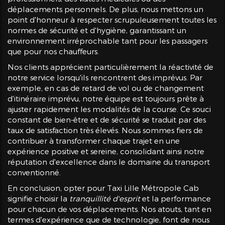
déplacements personnels. De plus, nous mettons un
point d'honneur à respecter scrupuleusement toutes les
normes de sécurité et d'hygiène, garantissant un
environnement irréprochable tant pour les passagers
que pour nos chauffeurs.
Nos clients apprécient particulièrement la réactivité de
notre service lorsqu'ils rencontrent des imprévus. Par
exemple, en cas de retard de vol ou de changement
d'itinéraire imprévu, notre équipe est toujours prête à
ajuster rapidement les modalités de la course. Ce souci
constant de bien-être et de sécurité se traduit par des
taux de satisfaction très élevés. Nous sommes fiers de
contribuer à transformer chaque trajet en une
expérience positive et sereine, consolidant ainsi notre
réputation d'excellence dans le domaine du transport
conventionné.
En conclusion, opter pour Taxi Lille Métropole Cab
signifie choisir la
tranquillité d'esprit
et la performance
pour chacun de vos déplacements. Nos atouts, tant en
termes d'expérience que de technologie, font de nous