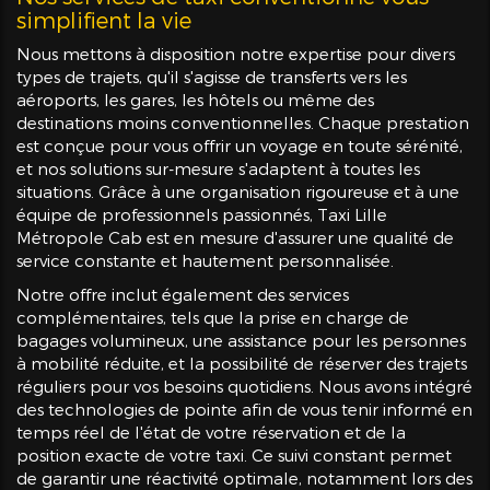
simplifient la vie
Nous mettons à disposition notre expertise pour divers
types de trajets, qu'il s'agisse de transferts vers les
aéroports, les gares, les hôtels ou même des
destinations moins conventionnelles. Chaque prestation
est conçue pour vous offrir un voyage en toute sérénité,
et nos solutions sur-mesure s'adaptent à toutes les
situations. Grâce à une organisation rigoureuse et à une
équipe de professionnels passionnés, Taxi Lille
Métropole Cab est en mesure d'assurer une qualité de
service constante et hautement personnalisée.
Notre offre inclut également des services
complémentaires, tels que la prise en charge de
bagages volumineux, une assistance pour les personnes
à mobilité réduite, et la possibilité de réserver des trajets
réguliers pour vos besoins quotidiens. Nous avons intégré
des technologies de pointe afin de vous tenir informé en
temps réel de l'état de votre réservation et de la
position exacte de votre taxi. Ce suivi constant permet
de garantir une réactivité optimale, notamment lors des