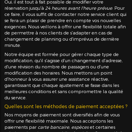
Oui, il est tout à fait possible de modifier votre
réservation jusqu'à
24 heures avant l'heure prévue
. Pour
ce faire, il vous suffit de contacter notre service client qui
se fera un plaisir de prendre en compte vos nouvelles
exigences. Nous veillons à offrir une flexibilité totale afin
de permettre à nos clients de s'adapter en cas de
changement de planning ou d'imprévus de dernière
minute.
Notre équipe est formée pour gérer chaque type de
modification, qu'il s'agisse d'un changement d'adresse,
d'une révision du nombre de passagers ou d'une
modification des horaires. Nous mettons un point
d'honneur à vous assurer une assistance réactive,
garantissant que chaque ajustement se fasse dans les
meilleures conditions et sans compromettre la qualité
du service.
Quelles sont les méthodes de paiement acceptées ?
Nos moyens de paiement sont diversifiés afin de vous
offrir une flexibilité maximale. Nous acceptons les
paiements par
carte bancaire, espèces
et certaines