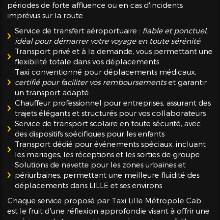
périodes de forte affluence ou en cas d'incidents
imprévus sur la route.
Service de transfert aéroportuaire :
fiable et ponctuel,
idéal pour démarrer votre voyage en toute sérénité
Transport privé et à la demande, vous permettant une
flexibilité totale dans vos déplacements
Taxi conventionné pour déplacements médicaux,
certifié pour faciliter vos remboursements
et garantir
un transport adapté
Chauffeur professionnel pour entreprises, assurant des
trajets élégants et structurés pour vos collaborateurs
Service de transport scolaire en toute sécurité, avec
des dispositifs spécifiques pour les enfants
Transport dédié pour événements spéciaux, incluant
les mariages, les réceptions et les sorties de groupe
Solutions de navette pour les zones urbaines et
périurbaines, permettant une meilleure fluidité des
déplacements dans LILLE et ses environs
Chaque service proposé par Taxi Lille Métropole Cab
est le fruit d'une réflexion approfondie visant à offrir une