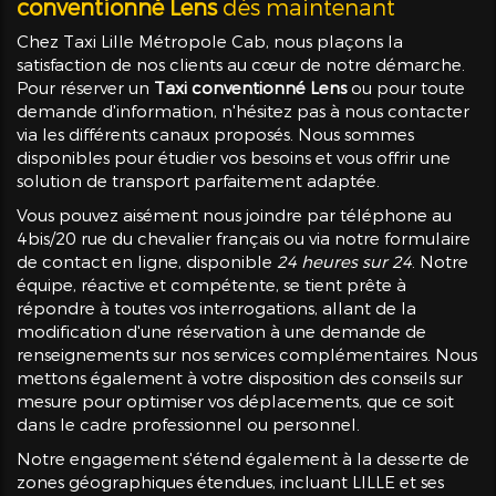
conventionné Lens
dès maintenant
Chez Taxi Lille Métropole Cab, nous plaçons la
satisfaction de nos clients au cœur de notre démarche.
Pour réserver un
Taxi conventionné Lens
ou pour toute
demande d'information, n'hésitez pas à nous contacter
via les différents canaux proposés. Nous sommes
disponibles pour étudier vos besoins et vous offrir une
solution de transport parfaitement adaptée.
Vous pouvez aisément nous joindre par téléphone au
4bis/20 rue du chevalier français ou via notre formulaire
de contact en ligne, disponible
24 heures sur 24
. Notre
équipe, réactive et compétente, se tient prête à
répondre à toutes vos interrogations, allant de la
modification d'une réservation à une demande de
renseignements sur nos services complémentaires. Nous
mettons également à votre disposition des conseils sur
mesure pour optimiser vos déplacements, que ce soit
dans le cadre professionnel ou personnel.
Notre engagement s'étend également à la desserte de
zones géographiques étendues, incluant LILLE et ses