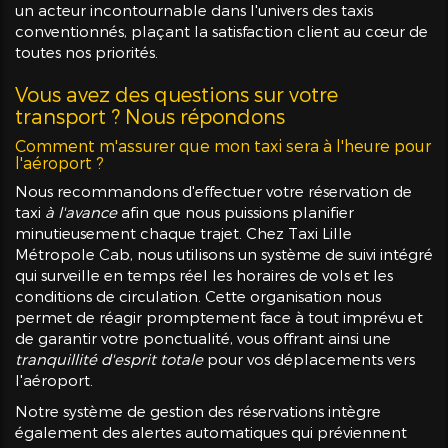
un acteur incontournable dans l'univers des taxis
conventionnés, plaçant la satisfaction client au cœur de
toutes nos priorités.
Vous avez des questions sur votre
transport ? Nous répondons
Comment m'assurer que mon taxi sera à l'heure pour
l'aéroport ?
Nous recommandons d'effectuer votre réservation de
taxi
à l'avance
afin que nous puissions planifier
minutieusement chaque trajet. Chez Taxi Lille
Métropole Cab, nous utilisons un système de suivi intégré
qui surveille en temps réel les horaires de vols et les
conditions de circulation. Cette organisation nous
permet de réagir promptement face à tout imprévu et
de garantir votre ponctualité, vous offrant ainsi une
tranquillité d'esprit totale
pour vos déplacements vers
l'aéroport.
Notre système de gestion des réservations intègre
également des alertes automatiques qui préviennent