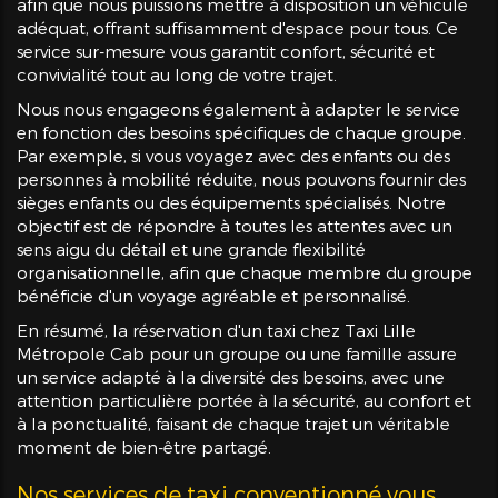
afin que nous puissions mettre à disposition un véhicule
adéquat, offrant suffisamment d'espace pour tous. Ce
service sur-mesure vous garantit confort, sécurité et
convivialité tout au long de votre trajet.
Nous nous engageons également à adapter le service
en fonction des besoins spécifiques de chaque groupe.
Par exemple, si vous voyagez avec des enfants ou des
personnes à mobilité réduite, nous pouvons fournir des
sièges enfants ou des équipements spécialisés. Notre
objectif est de répondre à toutes les attentes avec un
sens aigu du détail et une grande flexibilité
organisationnelle, afin que chaque membre du groupe
bénéficie d'un voyage agréable et personnalisé.
En résumé, la réservation d'un taxi chez Taxi Lille
Métropole Cab pour un groupe ou une famille assure
un service adapté à la diversité des besoins, avec une
attention particulière portée à la sécurité, au confort et
à la ponctualité, faisant de chaque trajet un véritable
moment de bien-être partagé.
Nos services de taxi conventionné vous