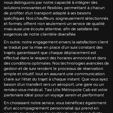
nous distinguons par notre capacité à intégrer des
solutions innovantes et flexibles, permettant à chacun
de profiter d'un transport adapté à ses besoins
spécifiques. Nos chauffeurs, soigneusement sélectionnés
et formés, offrent non seulement un service de qualité
mais aussi une écoute attentive, afin de satisfaire les
exigences de notre clientèle diversifiée.
En outre, notre engagement envers la satisfaction client
se traduit par la mise en place d'un suivi constant des
trajets, garantissant que chaque déplacement est
effectué dans le respect des horaires annoncés et dans
des conditions optimales. Nos technologies avancées de
gestion et de suivi rendent le processus de réservation
simple et intuitif, tout en assurant une communication
claire sur l'état du trajet à chaque instant. Que vous ayez
besoin d'un transfert vers un aéroport, une gare ou un
rendez-vous médical, Taxi Lille Métropole Cab est votre
partenaire idéal pour un voyage
serein et performant
.
En choisissant notre service, vous bénéficiez également
d'un accompagnement personnalisé qui prend en