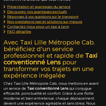
Présentation et avantages du service
Découvrez nos avantages exclusifs
Réponses à vos questions sur le transport
Nos prestations taxi et solutions sur-mesure
Contactez-nous pour un taxi à Lens
FAQ détaillée
Avec Taxi Lille Métropole Cab,
bénéficiez d'un service
professionnel et rapide de
Taxi
conventionné Lens
pour
transformer vos trajets en une
expérience inégalée
Chez Taxi Lille Métropole Cab, nous mettons en avant
un service de
Taxi conventionné Lens
qui conjugue
efficacité, ponctualité et confort. Grâce à une flotte
moderne et bien entretenue, chaque déplacement
devient une expérience agréable et sans stress. Nous