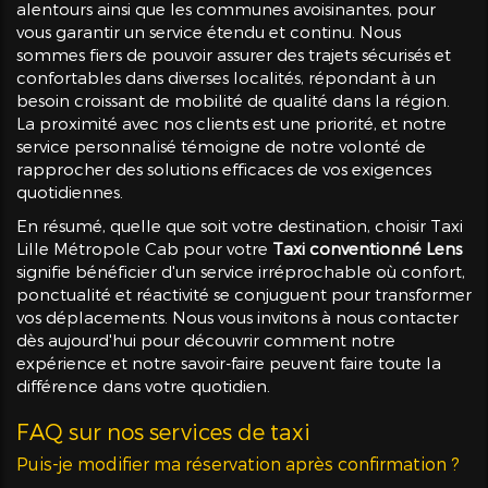
alentours ainsi que les communes avoisinantes, pour
vous garantir un service étendu et continu. Nous
sommes fiers de pouvoir assurer des trajets sécurisés et
confortables dans diverses localités, répondant à un
besoin croissant de mobilité de qualité dans la région.
La proximité avec nos clients est une priorité, et notre
service personnalisé témoigne de notre volonté de
rapprocher des solutions efficaces de vos exigences
quotidiennes.
En résumé, quelle que soit votre destination, choisir Taxi
Lille Métropole Cab pour votre
Taxi conventionné Lens
signifie bénéficier d'un service irréprochable où confort,
ponctualité et réactivité se conjuguent pour transformer
vos déplacements. Nous vous invitons à nous contacter
dès aujourd'hui pour découvrir comment notre
expérience et notre savoir-faire peuvent faire toute la
différence dans votre quotidien.
FAQ sur nos services de taxi
Puis-je modifier ma réservation après confirmation ?