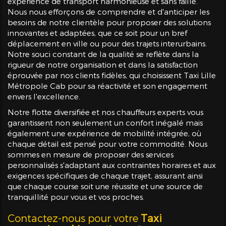
expérience de transport harmonieuse et sans faille.
Nous nous efforçons de comprendre et d'anticiper les
besoins de notre clientèle pour proposer des solutions
innovantes et adaptées, que ce soit pour un bref
déplacement en ville ou pour des trajets interurbains.
Notre souci constant de la qualité se reflète dans la
rigueur de notre organisation et dans la satisfaction
éprouvée par nos clients fidèles, qui choisissent Taxi Lille
Métropole Cab pour sa réactivité et son engagement
envers l'excellence.
Notre flotte diversifiée et nos chauffeurs experts vous
garantissent non seulement un confort inégalé mais
également une expérience de mobilité intégrée, où
chaque détail est pensé pour votre commodité. Nous
sommes en mesure de proposer des services
personnalisés s'adaptant aux contraintes horaires et aux
exigences spécifiques de chaque trajet, assurant ainsi
que chaque course soit une réussite et une source de
tranquillité pour vous et vos proches.
Contactez-nous pour votre
Taxi