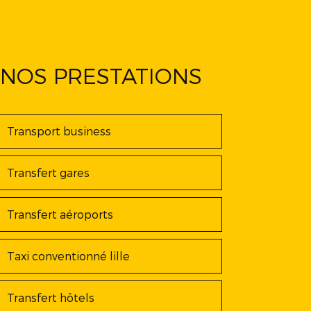
NOS PRESTATIONS
Transport business
Transfert gares
Transfert aéroports
Taxi conventionné lille
Transfert hôtels