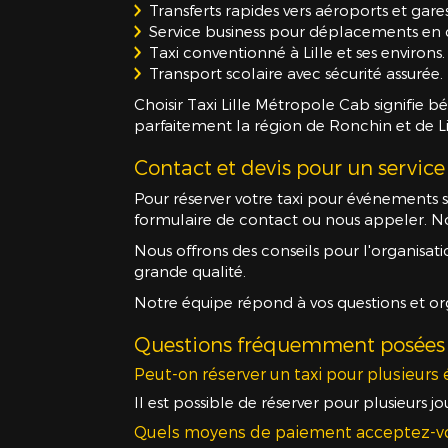
Transferts rapides vers aéroports et gares
Service business pour déplacements en c
Taxi conventionné à Lille et ses environs.
Transport scolaire avec sécurité assurée.
Choisir Taxi Lille Métropole Cab signifie bé
parfaitement la région de Ronchin et de Li
Contact et devis pour un service
Pour réserver votre taxi pour événements s
formulaire de contact ou nous appeler. Nou
Nous offrons des conseils pour l'organisati
grande qualité.
Notre équipe répond à vos questions et or
Questions fréquemment posées
Peut-on réserver un taxi pour plusieur
Il est possible de réserver pour plusieurs 
Quels moyens de paiement acceptez-v