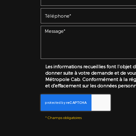
Les informations recueillies font l’objet
donner suite à votre demande et de vous 
Métropole Cab. Conformément à la régle
et d'effacement sur les données personn
*
Champs obligatoires