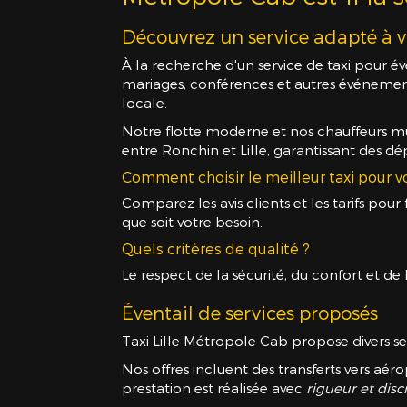
Découvrez un service adapté à v
À la recherche d'un service de taxi pour 
mariages, conférences et autres événement
locale.
Notre flotte moderne et nos chauffeurs mu
entre Ronchin et Lille, garantissant des d
Comment choisir le meilleur taxi pour 
Comparez les avis clients et les tarifs pour
que soit votre besoin.
Quels critères de qualité ?
Le respect de la sécurité, du confort et de
Éventail de services proposés
Taxi Lille Métropole Cab propose divers se
Nos offres incluent des transferts vers aér
prestation est réalisée avec
rigueur et disc