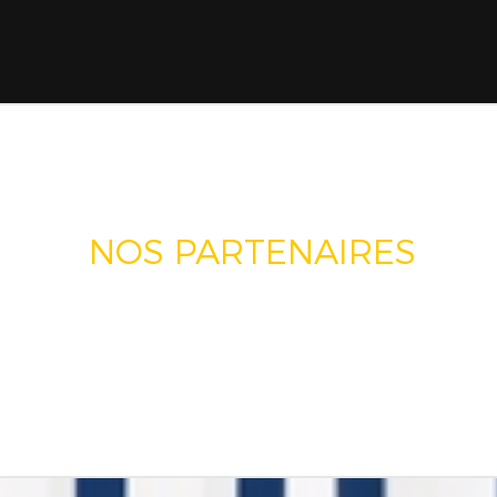
NOS PARTENAIRES