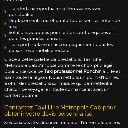
Transferts aéroportuaires et ferroviaires avec
ponctualité
Déplacements sûrs et confortables vers les hôtels de
luxe
Solutions adaptées pour le transport d'équipes et
pour les grandes réunions
Transport scolaire et accompagnement pour les
personnes à mobilité réduite
Grâce à cette palette de prestations, Taxi Lille
Métropole Cab s'impose comme le choix privilégié
pour un service de
Taxi professionnel Ronchin
à Lille et
dans toute la région. Nous mettons un point d'honneur
à offrir des prestations sur mesure qui permettent à
chacun de voyager en toute confiance et avec un
confort optimal.
Contactez Taxi Lille Métropole Cab pour
obtenir votre devis personnalisé
Si vous souhaitez découvrir en détail l'ensemble de nos