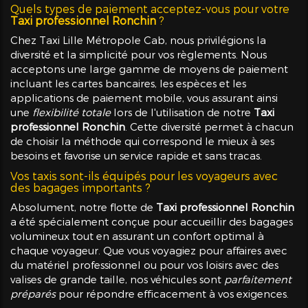
Quels types de paiement acceptez-vous pour votre
Taxi professionnel Ronchin
?
Chez Taxi Lille Métropole Cab, nous privilégions la
diversité et la simplicité pour vos règlements. Nous
acceptons une large gamme de moyens de paiement
incluant les cartes bancaires, les espèces et les
applications de paiement mobile, vous assurant ainsi
une
flexibilité totale
lors de l'utilisation de notre
Taxi
professionnel Ronchin
. Cette diversité permet à chacun
de choisir la méthode qui correspond le mieux à ses
besoins et favorise un service rapide et sans tracas.
Vos taxis sont-ils équipés pour les voyageurs avec
des bagages importants ?
Absolument, notre flotte de
Taxi professionnel Ronchin
a été spécialement conçue pour accueillir des bagages
volumineux tout en assurant un confort optimal à
chaque voyageur. Que vous voyagiez pour affaires avec
du matériel professionnel ou pour vos loisirs avec des
valises de grande taille, nos véhicules sont
parfaitement
préparés
pour répondre efficacement à vos exigences.