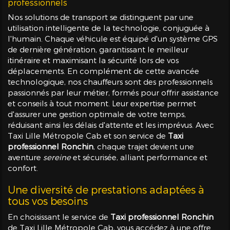
professionnels
Nos solutions de transport se distinguent par une
utilisation intelligente de la technologie, conjuguée à
l'humain. Chaque véhicule est équipé d'un système GPS
de dernière génération, garantissant le meilleur
itinéraire et maximisant la sécurité lors de vos
déplacements. En complément de cette avancée
technologique, nos chauffeurs sont des professionnels
passionnés par leur métier, formés pour offrir assistance
et conseils à tout moment. Leur expertise permet
d'assurer une gestion optimale de votre temps,
réduisant ainsi les délais d'attente et les imprévus. Avec
Taxi Lille Métropole Cab et son service de
Taxi
professionnel Ronchin
, chaque trajet devient une
aventure
sereine
et sécurisée, alliant performance et
confort.
Une diversité de prestations adaptées à
tous vos besoins
En choisissant le service de
Taxi professionnel Ronchin
de Taxi Lille Métropole Cab, vous accédez à une offre