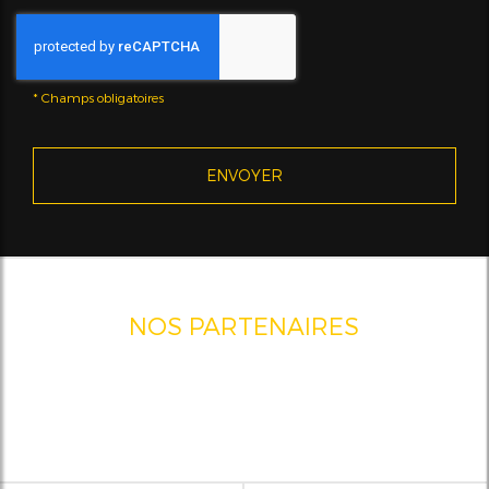
*
Champs obligatoires
NOS PARTENAIRES