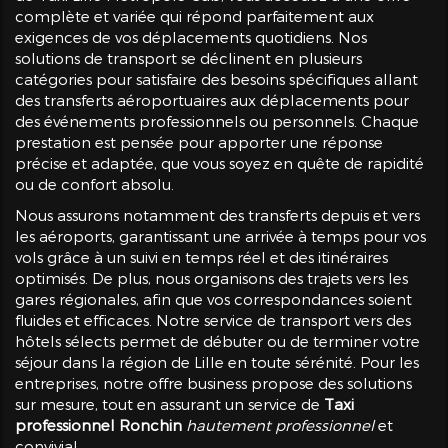
complète et variée qui répond parfaitement aux
exigences de vos déplacements quotidiens. Nos
solutions de transport se déclinent en plusieurs
catégories pour satisfaire des besoins spécifiques allant
des transferts aéroportuaires aux déplacements pour
des événements professionnels ou personnels. Chaque
prestation est pensée pour apporter une réponse
précise et adaptée, que vous soyez en quête de rapidité
ou de confort absolu.
Nous assurons notamment des transferts depuis et vers
les aéroports, garantissant une arrivée à temps pour vos
vols grâce à un suivi en temps réel et des itinéraires
optimisés. De plus, nous organisons des trajets vers les
gares régionales, afin que vos correspondances soient
fluides et efficaces. Notre service de transport vers des
hôtels sélects permet de débuter ou de terminer votre
séjour dans la région de Lille en toute sérénité. Pour les
entreprises, notre offre business propose des solutions
sur mesure, tout en assurant un service de
Taxi
professionnel Ronchin
hautement professionnel
et
convivial.