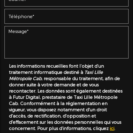
Les informations recueillies font l’objet d’un
traitement informatique destiné à
Taxi Lille
Métropole Cab
, responsable du traitement, afin de
donner suite à votre demande et de vous
recontacter. Les données sont également destinées
à Futur Digital, prestataire de Taxi Lille Métropole
Cab. Conformément à la réglementation en
vigueur, vous disposez notamment d'un droit
d'accès, de rectification, d'opposition et
d'effacement sur les données personnelles qui vous
concernent. Pour plus d’informations, cliquez
ici
.