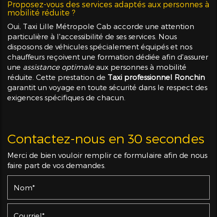
Proposez-vous des services adaptés aux personnes à
mobilité réduite ?
Oui, Taxi Lille Métropole Cab accorde une attention
particulière à l'accessibilité de ses services. Nous
disposons de véhicules spécialement équipés et nos
chauffeurs reçoivent une formation dédiée afin d'assurer
une
assistance optimale
aux personnes à mobilité
réduite. Cette prestation de
Taxi professionnel Ronchin
garantit un voyage en toute sécurité dans le respect des
exigences spécifiques de chacun.
Contactez-nous en 30 secondes
Merci de bien vouloir remplir ce formulaire afin de nous
faire part de vos demandes.