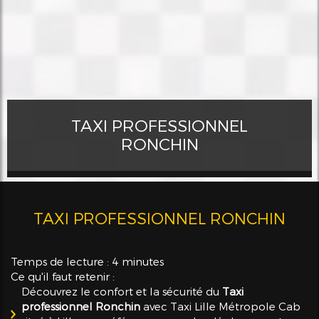
TAXI PROFESSIONNEL
RONCHIN
TAXI PROFESSIONNEL RONCHIN
Temps de lecture : 4 minutes
Ce qu'il faut retenir :
Découvrez le confort et la sécurité du
Taxi
professionnel Ronchin
avec Taxi Lille Métropole Cab