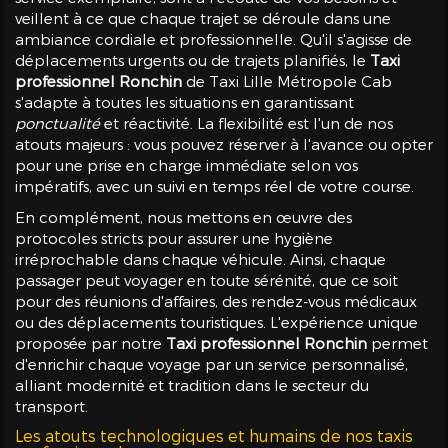
veillent à ce que chaque trajet se déroule dans une
ambiance cordiale et professionnelle. Qu'il s'agisse de
déplacements urgents ou de trajets planifiés, le
Taxi
professionnel Ronchin
de Taxi Lille Métropole Cab
s'adapte à toutes les situations en garantissant
ponctualité
et réactivité. La flexibilité est l'un de nos
atouts majeurs : vous pouvez réserver à l'avance ou opter
pour une prise en charge immédiate selon vos
impératifs, avec un suivi en temps réel de votre course.
En complément, nous mettons en œuvre des
protocoles stricts pour assurer une hygiène
irréprochable dans chaque véhicule. Ainsi, chaque
passager peut voyager en toute sérénité, que ce soit
pour des réunions d'affaires, des rendez-vous médicaux
ou des déplacements touristiques. L'expérience unique
proposée par notre
Taxi professionnel Ronchin
permet
d'enrichir chaque voyage par un service personnalisé,
alliant modernité et tradition dans le secteur du
transport.
Les atouts technologiques et humains de nos taxis